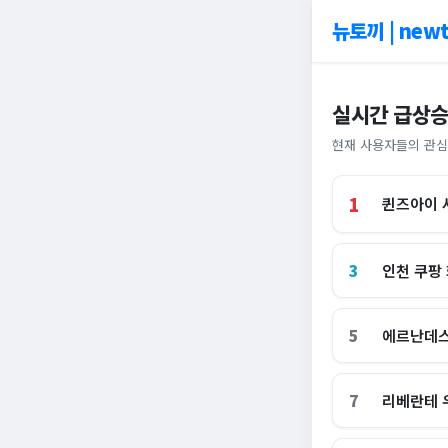
뉴토끼 | newt
실시간 급상승
현재 사용자들의 관심
1
퀸즈아이 
3
인천 쿠팡
5
에르난데스
7
리베란테 