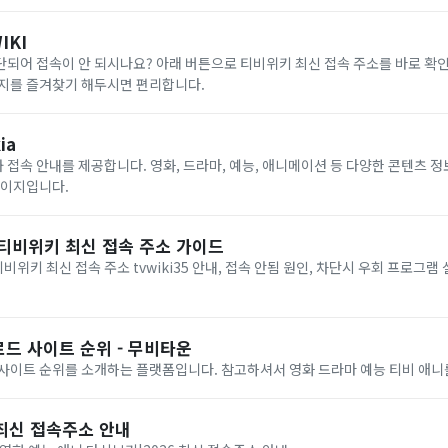
IKI
되어 접속이 안 되시나요? 아래 버튼으로 티비위키 최신 접속 주소를 바로 확
이지를 즐겨찾기 해두시면 편리합니다.
ia
접속 안내를 제공합니다. 영화, 드라마, 예능, 애니메이션 등 다양한 콘텐츠 정
페이지입니다.
 티비위키 최신 접속 주소 가이드
위키 최신 접속 주소 tvwiki35 안내, 접속 안됨 원인, 차단시 우회 프로그램
드 사이트 순위 - 무비타운
 사이트 순위를 소개하는 플랫폼입니다. 참고하셔서 영화 드라마 예능 티비 애니
6 최신 접속주소 안내