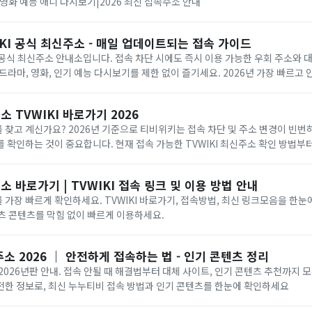
영화 예능 애니 다시보기|2026 최신 접속주소 안내
KI 공식 최신주소 - 매일 업데이트되는 접속 가이드
) 공식 최신주소 안내소입니다. 접속 차단 시에도 즉시 이용 가능한 우회 주소와
드라마, 영화, 인기 예능 다시보기를 제한 없이 즐기세요. 2026년 가장 빠르고
니다.
 TVWIKI 바로가기 2026
찾고 계신가요? 2026년 기준으로 티비위키는 접속 차단 및 주소 변경이 빈
 확인하는 것이 중요합니다. 현재 접속 가능한 TVWIKI 최신주소 확인 방법부터
리고 차단 시 우회 접속에 대한 기본적인 정보까지 쉽고 빠르게 안내해드립니다.
 바로가기 | TVWIKI 접속 링크 및 이용 방법 안내
가장 빠르게 확인하세요. TVWIKI 바로가기, 접속방법, 최신 링크모음을 한눈
스포츠 콘텐츠를 막힘 없이 빠르게 이용하세요.
소 2026 ｜ 안전하게 접속하는 법 - 인기 콘텐츠 정리
2026년판 안내. 접속 안될 때 해결법부터 대체 사이트, 인기 콘텐츠 추천까지 
전한 정보로, 최신 누누티비 접속 방법과 인기 콘텐츠를 한눈에 확인하세요