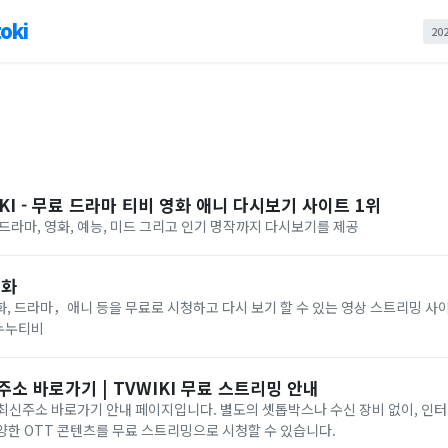
oki
20
KI - 무료 드라마 티비 영화 애니 다시보기 사이트 1위
I 드라마, 영화, 예능, 미드 그리고 인기 명작까지 다시보기를 제공
영화
, 드라마，애니 등을 무료로 시청하고 다시 보기 할 수 있는 영상 스트리밍 사
#누누티비
주소 바로가기 | TVWIKI 무료 스트리밍 안내
) 최신주소 바로가기 안내 페이지입니다. 별도의 셋톱박스나 수신 장비 없이, 인
 다양한 OTT 콘텐츠를 무료 스트리밍으로 시청할 수 있습니다.