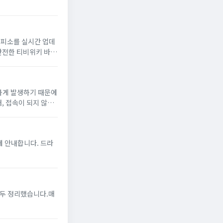
 대피소를 실시간 업데
 안전한 티비위키 바로
번하게 발생하기 때문에
, 접속이 되지 않을
에 안내합니다. 드라
모두 정리했습니다.매