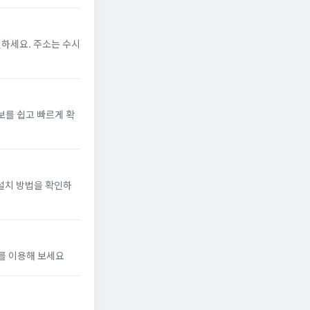
인하세요. 주소는 수시
보를 쉽고 빠르게 확
 설치 방법을 확인하
를 이용해 보세요